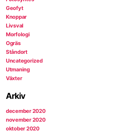
Geofyt
Knoppar
Livsval
Morfologi
Ogräs
Ståndort
Uncategorized
Utmaning
Växter
Arkiv
december 2020
november 2020
oktober 2020