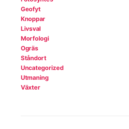
Geofyt
Knoppar
Livsval
Morfologi
Ogräs
Ståndort
Uncategorized
Utmaning
Växter