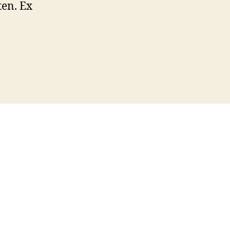
ten. Ex