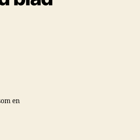
 som en